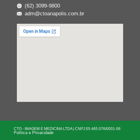
(62) 3099-9800
adm@ctoanapolis.com.br
CTO - IMAGEM E MEDICINA LTDA | CNPJ:05.465.076/0001-06
Política e Privacidade