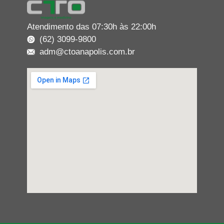
Atendimento das 07:30h às 22:00h
(62) 3099-9800
adm@ctoanapolis.com.br