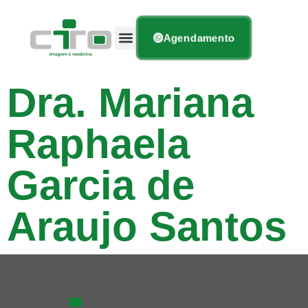
Agendamento
Dra. Mariana
Raphaela
Garcia de
Araujo Santos