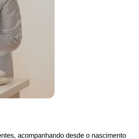
scentes, acompanhando desde o nascimento