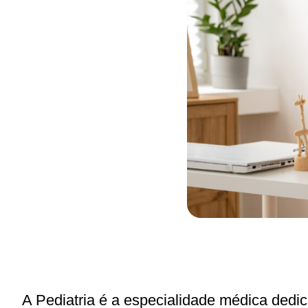
A Pediatria é a especialidade médica ded