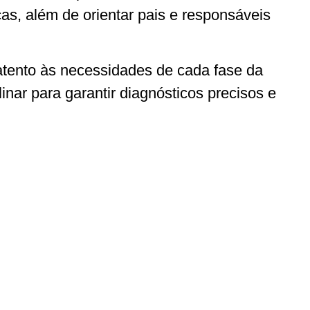
as, além de orientar pais e responsáveis
tento às necessidades de cada fase da
nar para garantir diagnósticos precisos e