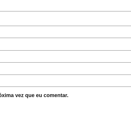
óxima vez que eu comentar.