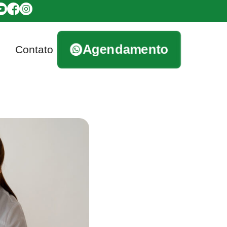
Agendamento
Contato