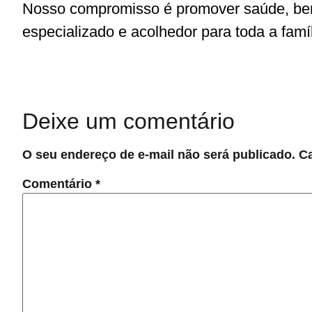
Nosso compromisso é promover saúde, bem-
especializado e acolhedor para toda a famíl
Deixe um comentário
O seu endereço de e-mail não será publicado.
C
Comentário
*