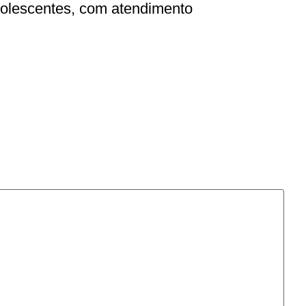
dolescentes, com atendimento