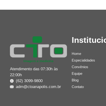
Instituci
Home
Especialidades
Convênios
Atendimento das 07:30h às
Equipe
22:00h
Blog
(62) 3099-9800
adm@ctoanapolis.com.br
Contato