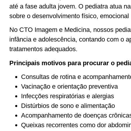
até a fase adulta jovem. O pediatra atua n
sobre o desenvolvimento físico, emocional 
No CTO Imagem e Medicina, nossos pediat
infância e adolescência, contando com o ap
tratamentos adequados.
Principais motivos para procurar o pedia
Consultas de rotina e acompanhament
Vacinação e orientação preventiva
Infecções respiratórias e alergias
Distúrbios de sono e alimentação
Acompanhamento de doenças crônicas 
Queixas recorrentes como dor abdomin