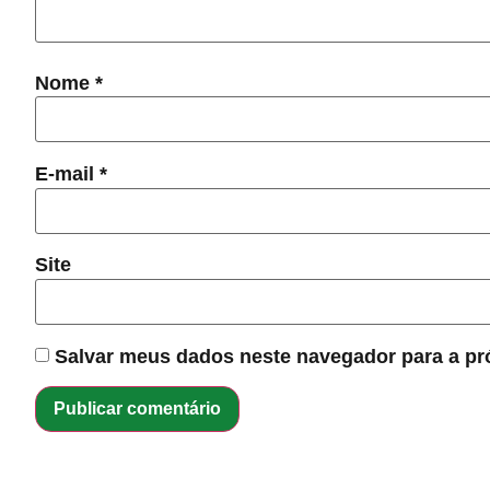
Nome
*
E-mail
*
Site
Salvar meus dados neste navegador para a pr