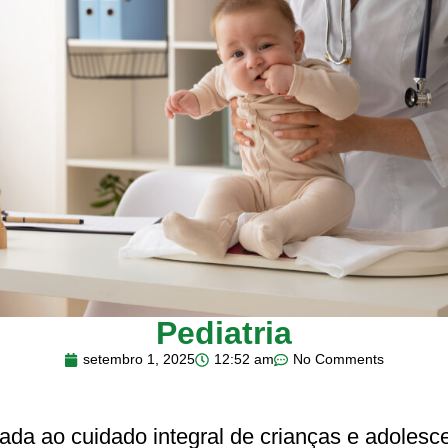
Pediatria
setembro 1, 2025
12:52 am
No Comments
icada ao cuidado integral de crianças e adole