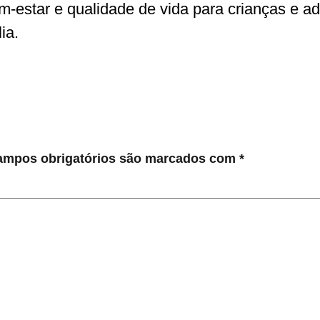
estar e qualidade de vida para crianças e a
ia.
ampos obrigatórios são marcados com
*