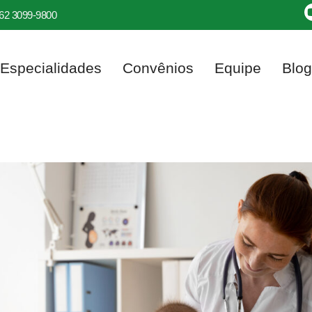
62 3099-9800
Especialidades
Convênios
Equipe
Blog